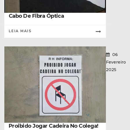
Cabo De Fibra Óptica
LEIA MAIS
06
Fevereiro
2025
Proibido Jogar Cadeira No Colega!