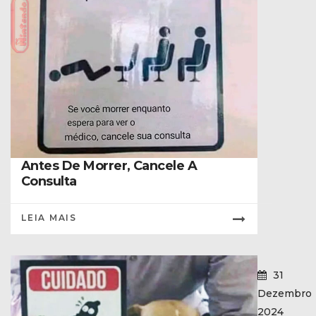
Antes De Morrer, Cancele A
Consulta
LEIA MAIS
31
Dezembro
2024