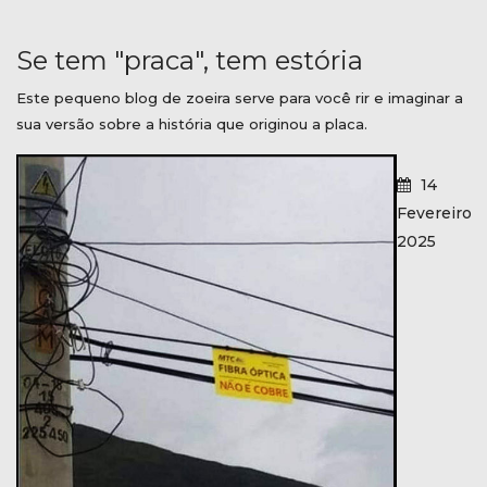
Se tem "praca", tem estória
Este pequeno blog de zoeira serve para você rir e imaginar a
sua versão sobre a história que originou a placa.
14
Fevereiro
2025