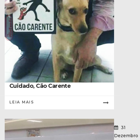
Cuidado, Cão Carente
LEIA MAIS
31
Dezembro