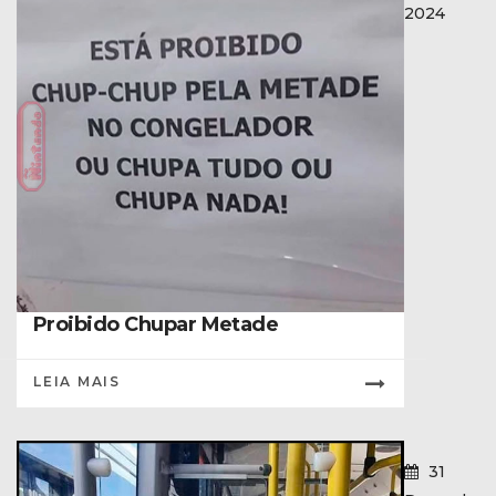
2024
Proibido Chupar Metade
LEIA MAIS
31