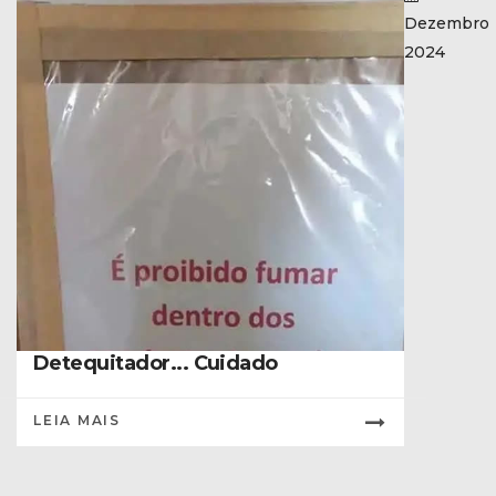
Dezembro
2024
Detequitador... Cuidado
LEIA MAIS